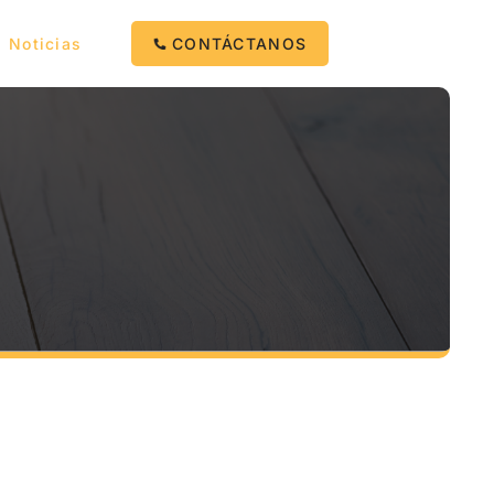
Noticias
CONTÁCTANOS