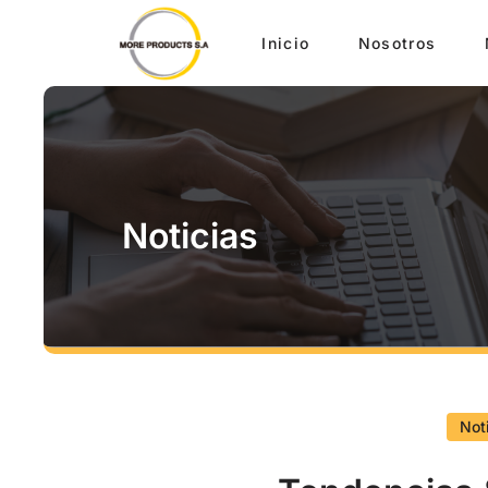
Inicio
Nosotros
Noticias
Not