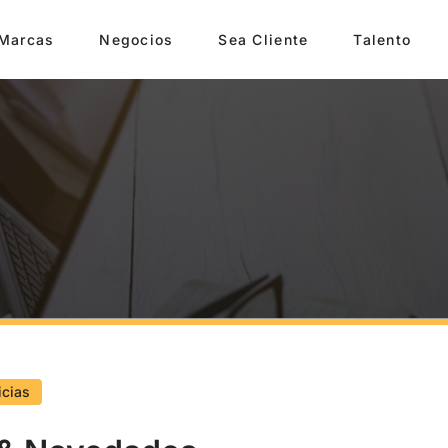
Marcas
Negocios
Sea Cliente
Talento
icias