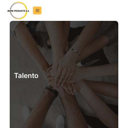
Talento