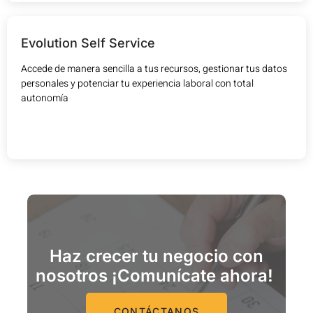
Evolution Self Service
Accede de manera sencilla a tus recursos, gestionar tus datos
personales y potenciar tu experiencia laboral con total
autonomía
Haz crecer tu negocio con
nosotros ¡Comunícate ahora!
CONTÁCTANOS