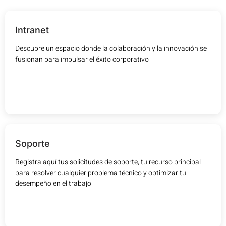
Intranet
Descubre un espacio donde la colaboración y la innovación se
fusionan para impulsar el éxito corporativo
Soporte
Registra aquí tus solicitudes de soporte, tu recurso principal
para resolver cualquier problema técnico y optimizar tu
desempeño en el trabajo