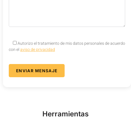
Autorizo el tratamiento de mis datos personales de acuerdo
con el
aviso de privacidad
Herramientas