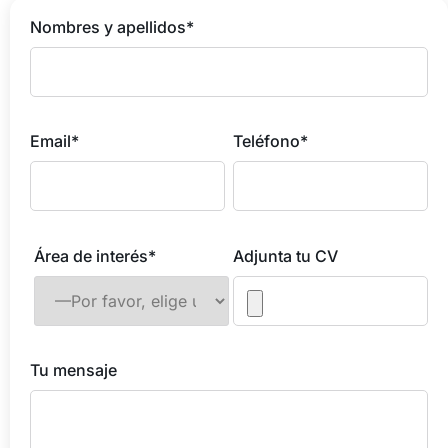
Nombres y apellidos*
Email*
Teléfono*
Área de interés*
Adjunta tu CV
Tu mensaje