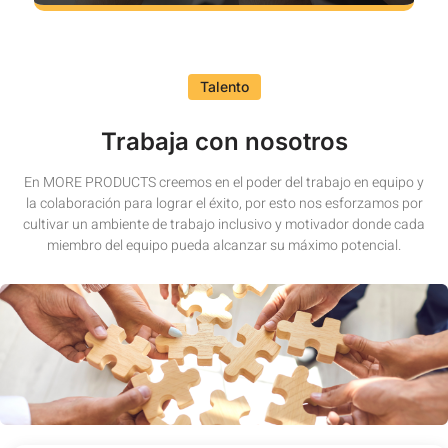
Talento
Trabaja con nosotros
En MORE PRODUCTS creemos en el poder del trabajo en equipo y
la colaboración para lograr el éxito, por esto nos esforzamos por
cultivar un ambiente de trabajo inclusivo y motivador donde cada
miembro del equipo pueda alcanzar su máximo potencial.