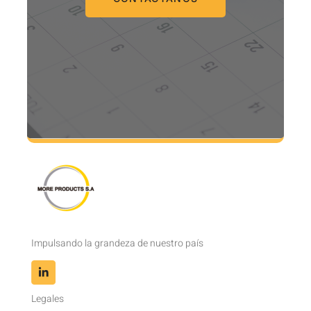
Impulsando la grandeza de nuestro país
Legales