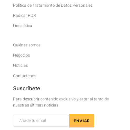
Política de Tratamiento de Datos Personales
Radicar PQR
Línea ética
Quiénes somos
Negocios
Noticias
Contáctenos
Suscríbete
Para descubrir contenido exclusivo y estar al tanto de
nuestras últimas noticias
Newsletter
ENVIAR
Footer