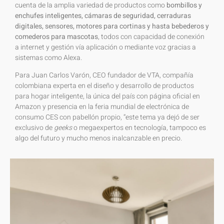
cuenta de la amplia variedad de productos como
bombillos y
enchufes inteligentes, cámaras de seguridad, cerraduras
digitales, sensores, motores para cortinas y hasta bebederos y
comederos para mascotas
, todos con capacidad de conexión
a internet y gestión vía aplicación o mediante voz gracias a
sistemas como Alexa.
Para Juan Carlos Varón, CEO fundador de VTA, compañía
colombiana experta en el diseño y desarrollo de productos
para hogar inteligente, la única del país con página oficial en
Amazon y presencia en la feria mundial de electrónica de
consumo CES con pabellón propio, “este tema ya dejó de ser
exclusivo de
geeks
o megaexpertos en tecnología, tampoco es
algo del futuro y mucho menos inalcanzable en precio.