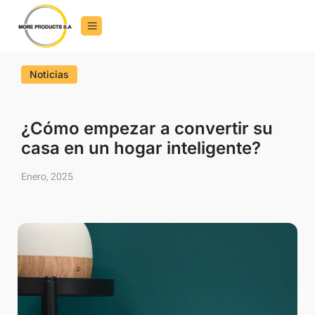
Noticias
¿Cómo empezar a convertir su
casa en un hogar inteligente?
Enero, 2025