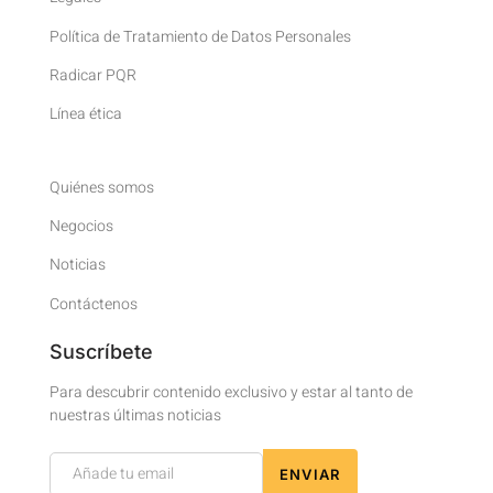
Política de Tratamiento de Datos Personales
Radicar PQR
Línea ética
Quiénes somos
Negocios
Noticias
Contáctenos
Suscríbete
Para descubrir contenido exclusivo y estar al tanto de
nuestras últimas noticias
Newsletter
ENVIAR
Footer