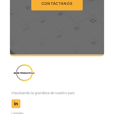
CONTÁCTANOS
Impulsando la grandeza de nuestro país
Legales