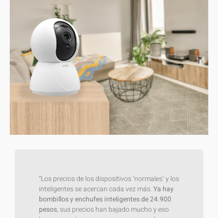
“Los precios de los dispositivos ‘normales’ y los
inteligentes se acercan cada vez más.
Ya hay
bombillos y enchufes inteligentes de 24.900
pesos
, sus precios han bajado mucho y eso