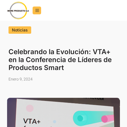
Noticias
Celebrando la Evolución: VTA+
en la Conferencia de Líderes de
Productos Smart
Enero 9, 2024