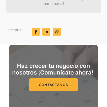
con nosotros!
Compartir:
Haz crecer tu negocio con
nosotros ¡Comunícate ahora!
CONTÁCTANOS