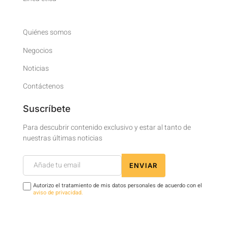
Quiénes somos
Negocios
Noticias
Contáctenos
Suscríbete
Para descubrir contenido exclusivo y estar al tanto de
nuestras últimas noticias
Newsletter
ENVIAR
Footer
Autorizo el tratamiento de mis datos personales de acuerdo con el
aviso de privacidad.