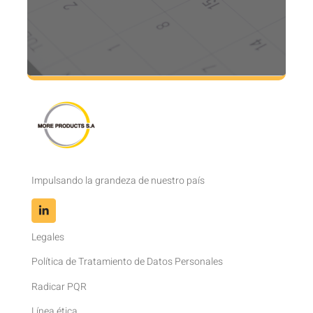
Impulsando la grandeza de nuestro país
Legales
Política de Tratamiento de Datos Personales
Radicar PQR
Línea ética