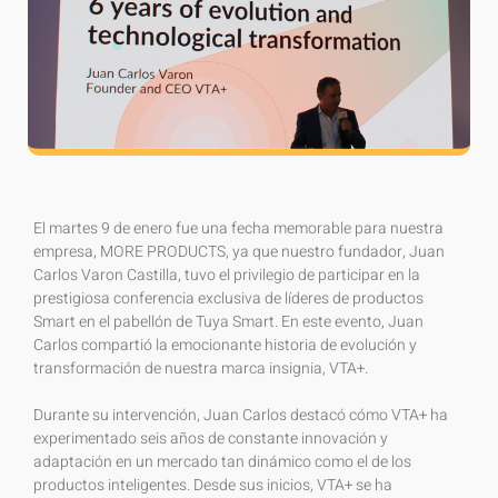
El martes 9 de enero fue una fecha memorable para nuestra
empresa, MORE PRODUCTS, ya que nuestro fundador, Juan
Carlos Varon Castilla, tuvo el privilegio de participar en la
prestigiosa conferencia exclusiva de líderes de productos
Smart en el pabellón de Tuya Smart. En este evento, Juan
Carlos compartió la emocionante historia de evolución y
transformación de nuestra marca insignia, VTA+.
Durante su intervención, Juan Carlos destacó cómo VTA+ ha
experimentado seis años de constante innovación y
adaptación en un mercado tan dinámico como el de los
productos inteligentes. Desde sus inicios, VTA+ se ha