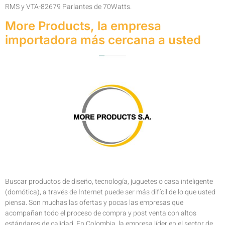
RMS y VTA-82679 Parlantes de 70Watts.
More Products, la empresa
importadora más cercana a usted
Buscar productos de diseño, tecnología, juguetes o casa inteligente
(domótica), a través de Internet puede ser más difícil de lo que usted
piensa. Son muchas las ofertas y pocas las empresas que
acompañan todo el proceso de compra y post venta con altos
estándares de calidad. En Colombia, la empresa líder en el sector de