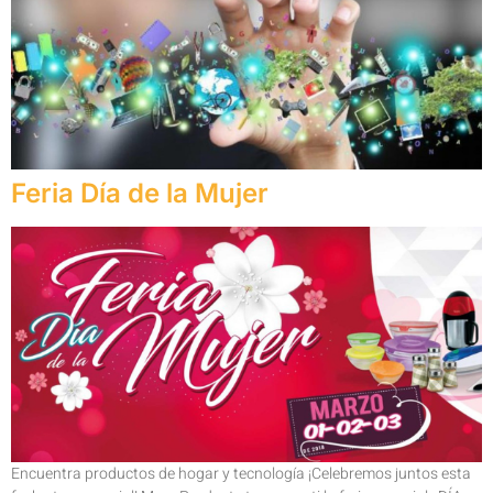
Feria Día de la Mujer
Encuentra productos de hogar y tecnología ¡Celebremos juntos esta