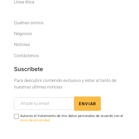
Línea ética
Quiénes somos
Negocios
Noticias
Contáctenos
Suscríbete
Para descubrir contenido exclusivo y estar al tanto de
nuestras últimas noticias
Newsletter
ENVIAR
Footer
Autorizo el tratamiento de mis datos personales de acuerdo con el
aviso de privacidad.