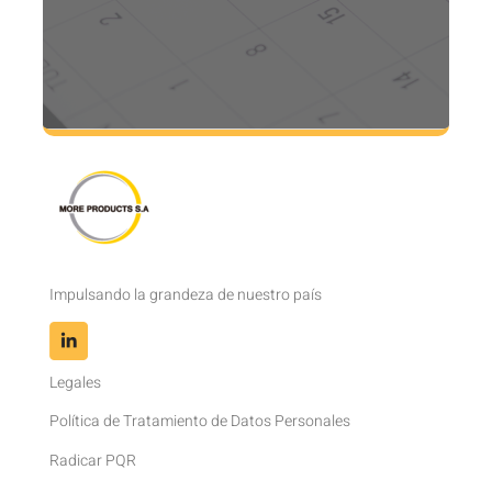
Impulsando la grandeza de nuestro país
Legales
Política de Tratamiento de Datos Personales
Radicar PQR